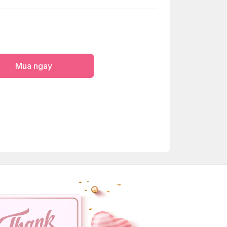
Mua ngay