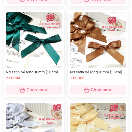
Nơ satin bề rộng 16mm (1.6cm)
Nơ satin bề rộng 16mm (1.6cm)
21.000đ
21.000đ
Chọn mua
Chọn mua