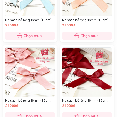
Nơ satin bề rộng 16mm (1.6cm)
Nơ satin bề rộng 16mm (1.6cm)
21.000đ
21.000đ
Chọn mua
Chọn mua
Nơ satin bề rộng 16mm (1.6cm)
Nơ satin bề rộng 16mm (1.6cm)
21.000đ
21.000đ
Chọn mua
Chọn mua