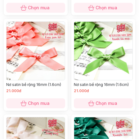
Chọn mua
Chọn mua
Nơ satin bề rộng 16mm (1.6cm)
Nơ satin bề rộng 16mm (1.6cm)
21.000đ
21.000đ
Chọn mua
Chọn mua