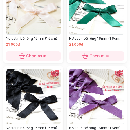
Nơ satin bề rộng 16mm (1.6cm)
Nơ satin bề rộng 16mm (1.6cm)
21.000đ
21.000đ
Chọn mua
Chọn mua
Nơ satin bề rộng 16mm (1.6cm)
Nơ satin bề rộng 16mm (1.6cm)