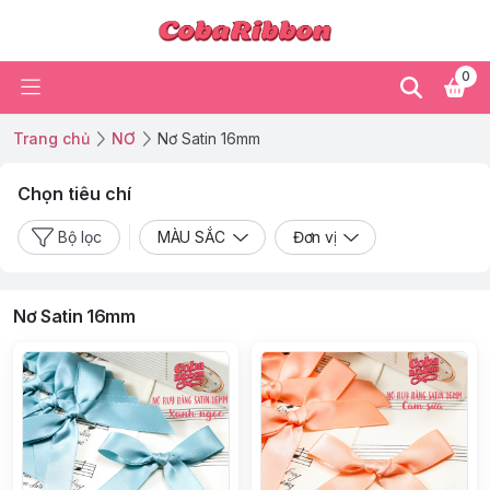
0
Trang chủ
NƠ
Nơ Satin 16mm
Chọn tiêu chí
Bộ lọc
MÀU SẮC
Đơn vị
Nơ Satin 16mm