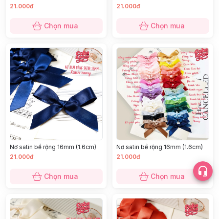
21.000đ
21.000đ
Chọn mua
Chọn mua
Nơ satin bề rộng 16mm (1.6cm)
Nơ satin bề rộng 16mm (1.6cm)
21.000đ
21.000đ
Chọn mua
Chọn mua