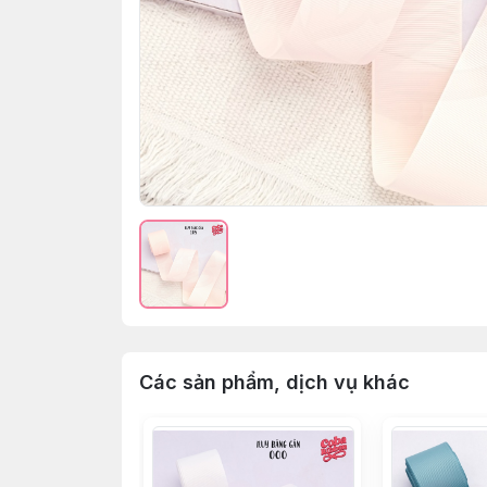
Các sản phẩm, dịch vụ khác