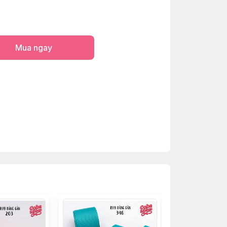
Mua ngay