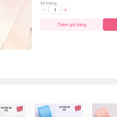
Số lượng
Thêm giỏ hàng