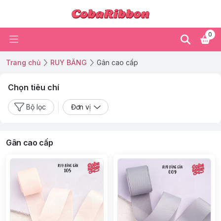
0
Trang chủ
RUY BĂNG
Gân cao cấp
Chọn tiêu chí
Bộ lọc
Đơn vị
Gân cao cấp