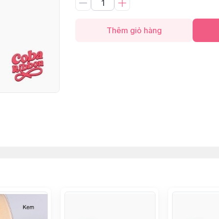
Thêm giỏ hàng