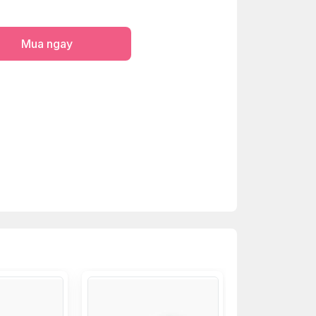
Mua ngay