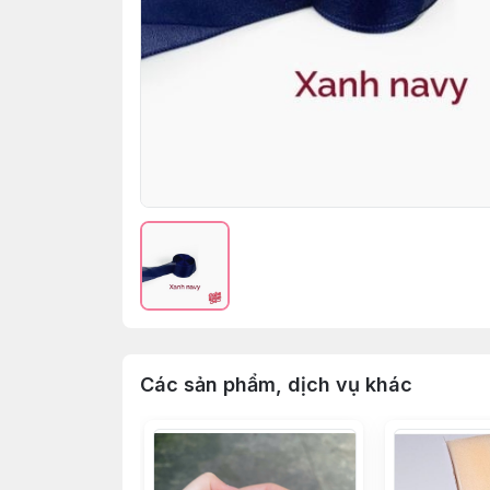
Các sản phẩm, dịch vụ khác