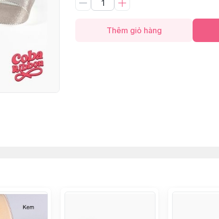
Thêm giỏ hàng