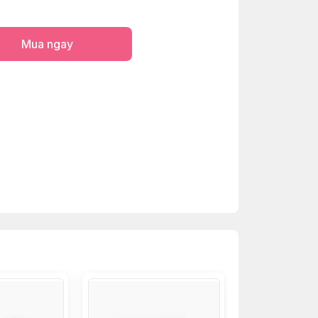
Mua ngay