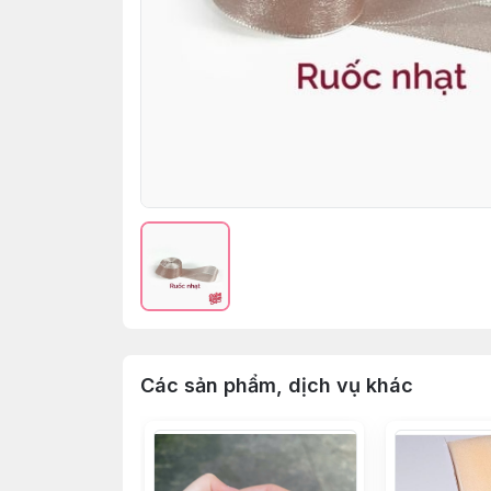
Các sản phẩm, dịch vụ khác