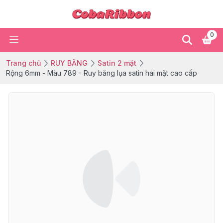
0
Trang chủ
RUY BĂNG
Satin 2 mặt
Rộng 6mm - Màu 789 - Ruy băng lụa satin hai mặt cao cấp