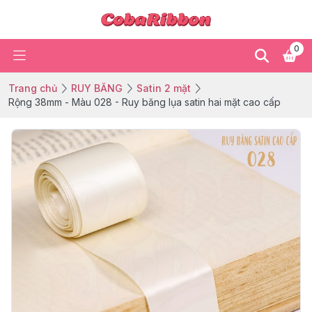
0
Trang chủ
RUY BĂNG
Satin 2 mặt
Rộng 38mm - Màu 028 - Ruy băng lụa satin hai mặt cao cấp