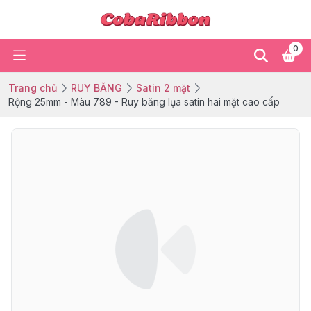
0
Trang chủ
RUY BĂNG
Satin 2 mặt
Rộng 25mm - Màu 789 - Ruy băng lụa satin hai mặt cao cấp