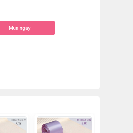
Mua ngay