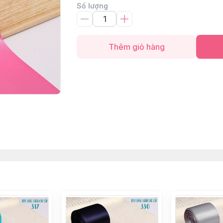
Số lượng
Thêm giỏ hàng