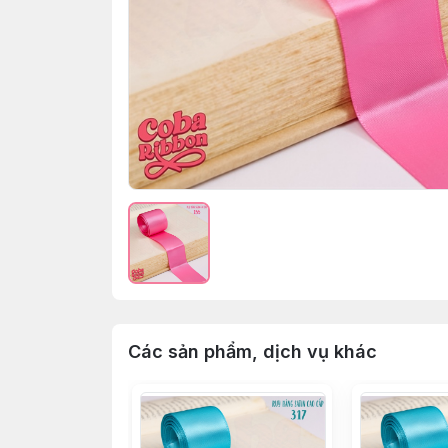
Các sản phẩm, dịch vụ khác