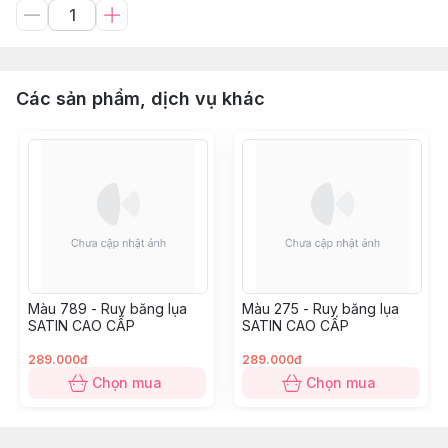
Các sản phẩm, dịch vụ khác
Màu 789 - Ruy băng lụa
Màu 275 - Ruy băng lụa
SATIN CAO CẤP
SATIN CAO CẤP
289.000đ
289.000đ
Chọn mua
Chọn mua