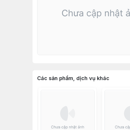
Các sản phẩm, dịch vụ khác