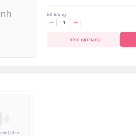
Số lượng
Thêm giỏ hàng