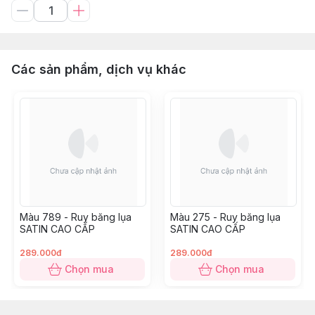
Các sản phẩm, dịch vụ khác
Màu 789 - Ruy băng lụa
Màu 275 - Ruy băng lụa
SATIN CAO CẤP
SATIN CAO CẤP
289.000đ
289.000đ
Chọn mua
Chọn mua