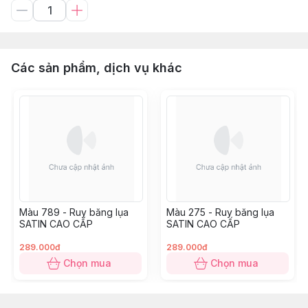
Các sản phẩm, dịch vụ khác
Màu 789 - Ruy băng lụa
Màu 275 - Ruy băng lụa
SATIN CAO CẤP
SATIN CAO CẤP
289.000đ
289.000đ
Chọn mua
Chọn mua