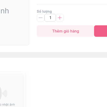
Số lượng
Thêm giỏ hàng