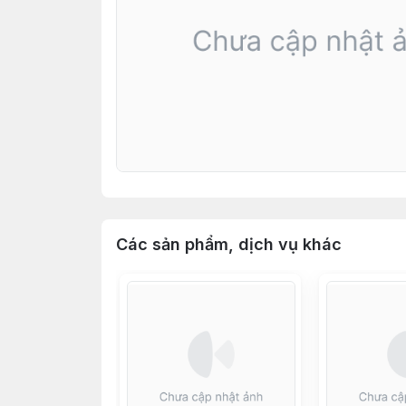
Các sản phẩm, dịch vụ khác