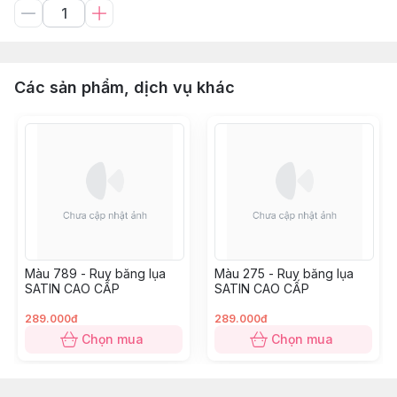
Các sản phẩm, dịch vụ khác
Màu 789 - Ruy băng lụa
Màu 275 - Ruy băng lụa
SATIN CAO CẤP
SATIN CAO CẤP
289.000đ
289.000đ
Chọn mua
Chọn mua