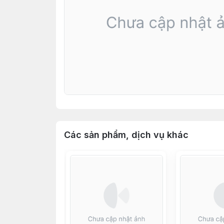
Các sản phẩm, dịch vụ khác