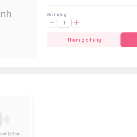
Số lượng
Thêm giỏ hàng