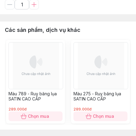
Các sản phẩm, dịch vụ khác
Màu 789 - Ruy băng lụa
Màu 275 - Ruy băng lụa
SATIN CAO CẤP
SATIN CAO CẤP
289.000đ
289.000đ
Chọn mua
Chọn mua