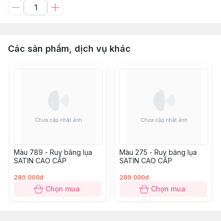
Các sản phẩm, dịch vụ khác
Màu 789 - Ruy băng lụa
Màu 275 - Ruy băng lụa
SATIN CAO CẤP
SATIN CAO CẤP
289.000đ
289.000đ
Chọn mua
Chọn mua