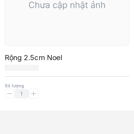
Rộng 2.5cm Noel
Số lượng