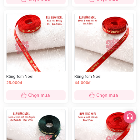
Rộng 1cm Noel
Rộng 1cm Noel
25.000đ
44.000đ
Chọn mua
Chọn mua