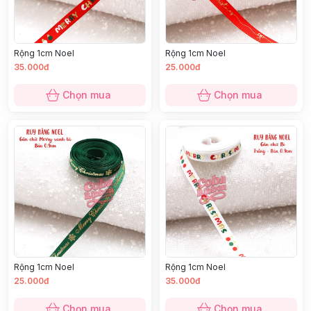
Rộng 1cm Noel
Rộng 1cm Noel
35.000đ
25.000đ
Chọn mua
Chọn mua
Rộng 1cm Noel
Rộng 1cm Noel
25.000đ
35.000đ
Chọn mua
Chọn mua