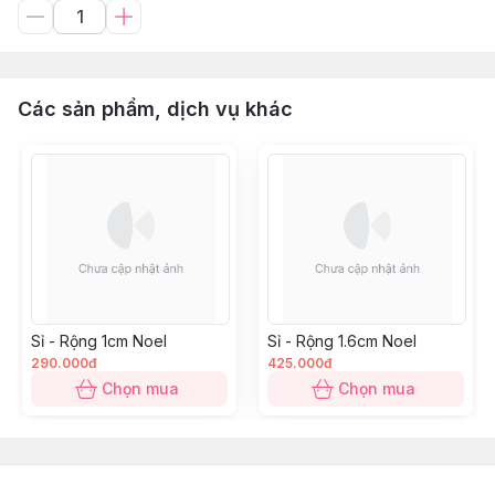
Các sản phẩm, dịch vụ khác
Sỉ - Rộng 1cm Noel
Sỉ - Rộng 1.6cm Noel
290.000đ
425.000đ
Chọn mua
Chọn mua