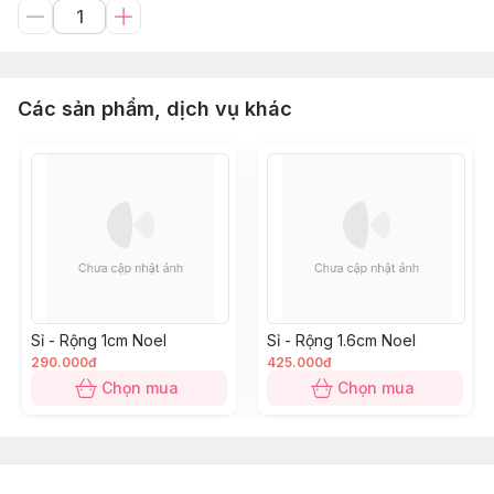
Các sản phẩm, dịch vụ khác
Sỉ - Rộng 1cm Noel
Sỉ - Rộng 1.6cm Noel
290.000đ
425.000đ
Chọn mua
Chọn mua