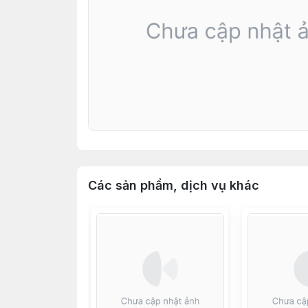
Các sản phẩm, dịch vụ khác