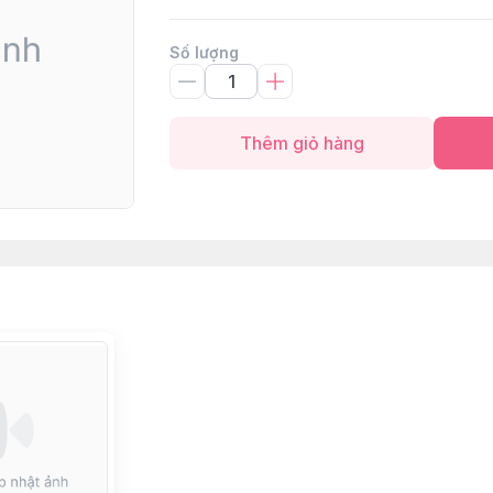
Số lượng
Thêm giỏ hàng