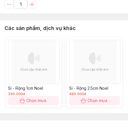
Các sản phẩm, dịch vụ khác
Sỉ - Rộng 1cm Noel
Sỉ - Rộng 2.5cm Noel
290.000đ
480.000đ
Chọn mua
Chọn mua