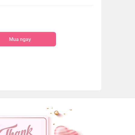
Mua ngay