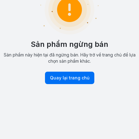
Sản phẩm ngừng bán
Sản phẩm này hiện tại đã ngừng bán. Hãy trở về trang chủ để lựa
chọn sản phẩm khác.
Quay lại trang chủ