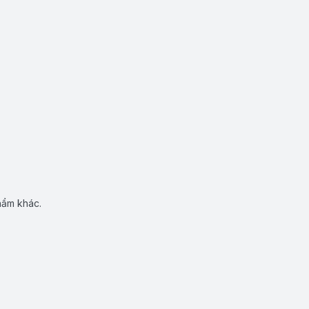
hẩm khác.