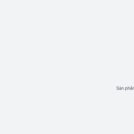
Sản phẩm