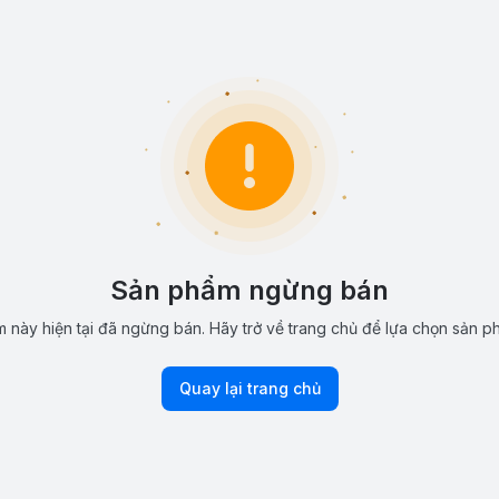
Sản phẩm ngừng bán
 này hiện tại đã ngừng bán. Hãy trở về trang chủ để lựa chọn sản p
Quay lại trang chủ