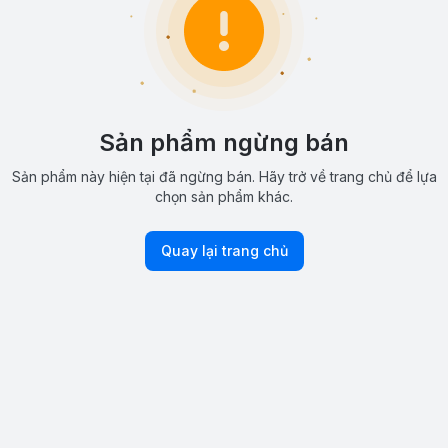
Sản phẩm ngừng bán
Sản phẩm này hiện tại đã ngừng bán. Hãy trở về trang chủ để lựa
chọn sản phẩm khác.
Quay lại trang chủ