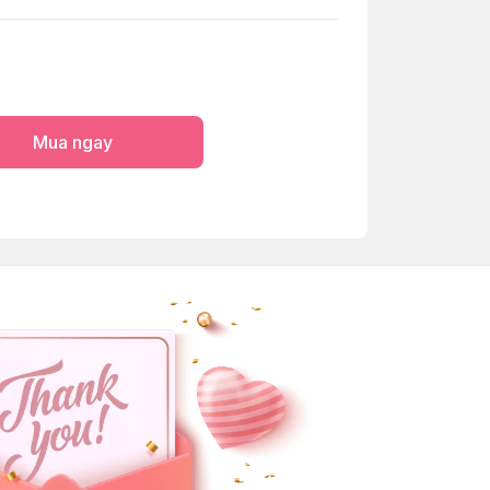
Mua ngay