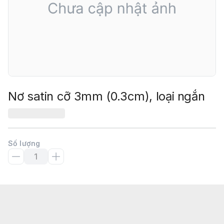
Nơ satin cỡ 3mm (0.3cm), loại ngắn
Số lượng