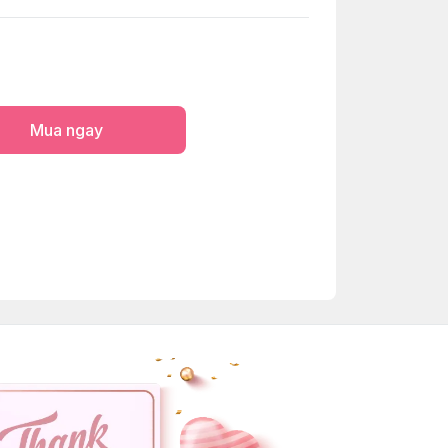
Mua ngay