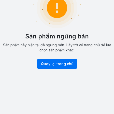
Sản phẩm ngừng bán
Sản phẩm này hiện tại đã ngừng bán. Hãy trở về trang chủ để lựa
chọn sản phẩm khác.
Quay lại trang chủ