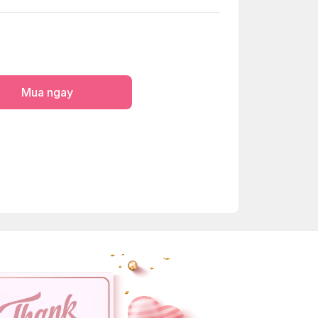
Mua ngay