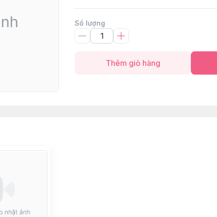
Số lượng
Thêm giỏ hàng