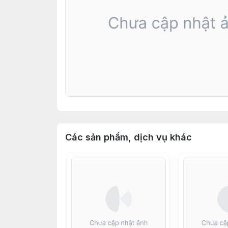
Các sản phẩm, dịch vụ khác