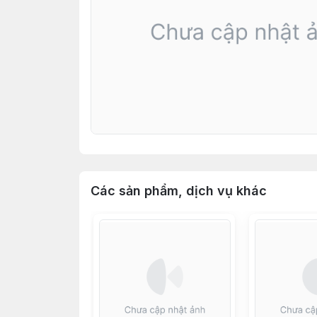
Các sản phẩm, dịch vụ khác