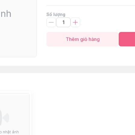
Số lượng
Thêm giỏ hàng