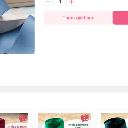
Thêm giỏ hàng