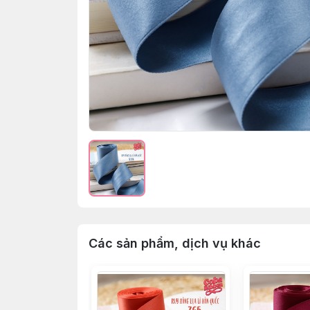
Các sản phẩm, dịch vụ khác