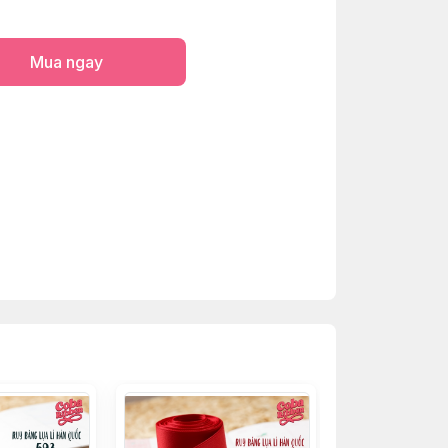
Mua ngay