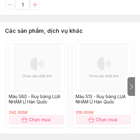
Các sản phẩm, dịch vụ khác
Màu 580 - Ruy băng LỤA
Màu 513 - Ruy băng LỤA
NHÁM LÌ Hàn Quốc
NHÁM LÌ Hàn Quốc
242.000đ
319.000đ
Chọn mua
Chọn mua