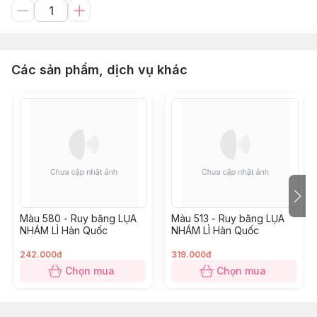
Các sản phẩm, dịch vụ khác
Màu 580 - Ruy băng LỤA
Màu 513 - Ruy băng LỤA
NHÁM LÌ Hàn Quốc
NHÁM LÌ Hàn Quốc
242.000đ
319.000đ
Chọn mua
Chọn mua