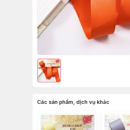
Các sản phẩm, dịch vụ khác