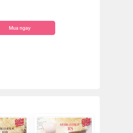
Mua ngay