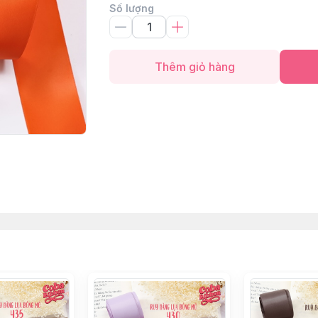
Số lượng
Thêm giỏ hàng