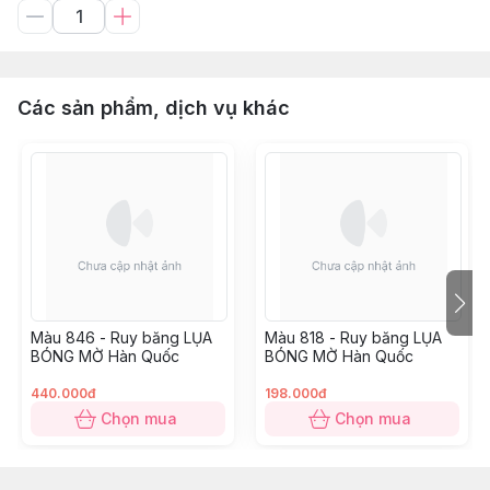
Các sản phẩm, dịch vụ khác
Màu 846 - Ruy băng LỤA
Màu 818 - Ruy băng LỤA
BÓNG MỜ Hàn Quốc
BÓNG MỜ Hàn Quốc
440.000đ
198.000đ
Chọn mua
Chọn mua