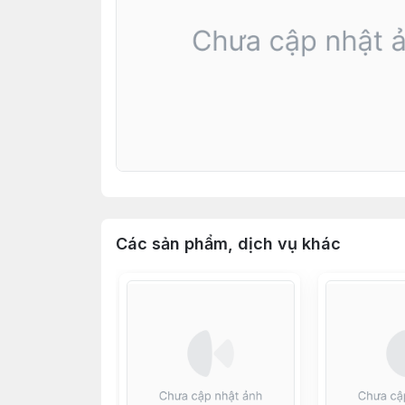
Các sản phẩm, dịch vụ khác