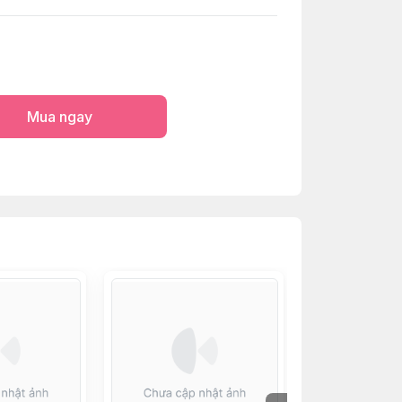
Mua ngay