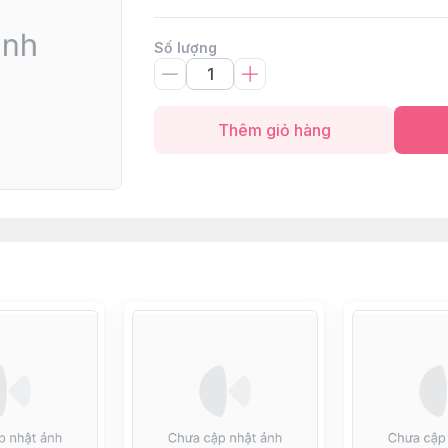
Số lượng
Thêm giỏ hàng