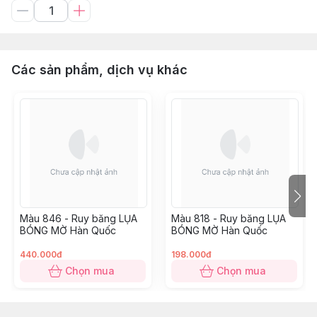
Các sản phẩm, dịch vụ khác
Màu 846 - Ruy băng LỤA
Màu 818 - Ruy băng LỤA
BÓNG MỜ Hàn Quốc
BÓNG MỜ Hàn Quốc
440.000đ
198.000đ
Chọn mua
Chọn mua