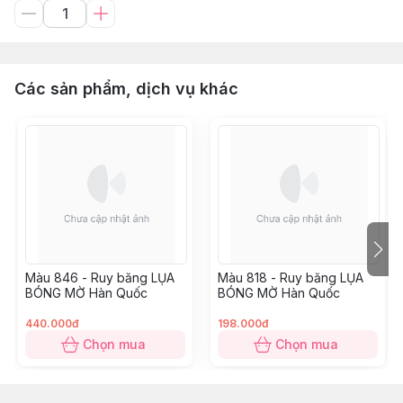
Các sản phẩm, dịch vụ khác
Màu 846 - Ruy băng LỤA
Màu 818 - Ruy băng LỤA
BÓNG MỜ Hàn Quốc
BÓNG MỜ Hàn Quốc
440.000đ
198.000đ
Chọn mua
Chọn mua