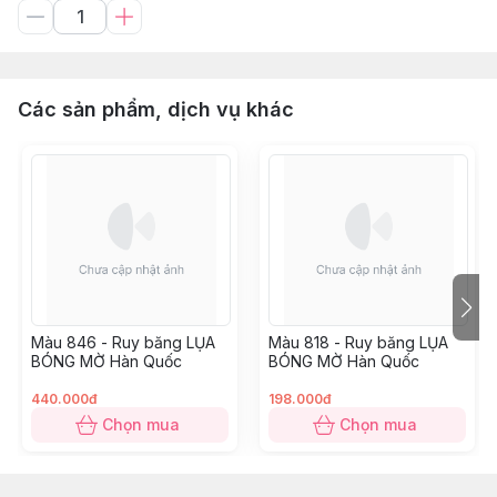
Các sản phẩm, dịch vụ khác
Màu 846 - Ruy băng LỤA
Màu 818 - Ruy băng LỤA
BÓNG MỜ Hàn Quốc
BÓNG MỜ Hàn Quốc
440.000đ
198.000đ
Chọn mua
Chọn mua