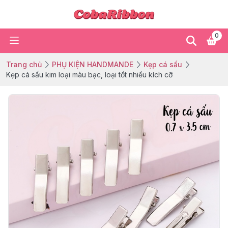
0
Trang chủ
PHỤ KIỆN HANDMANDE
Kẹp cá sấu
Kẹp cá sấu kim loại màu bạc, loại tốt nhiều kích cỡ