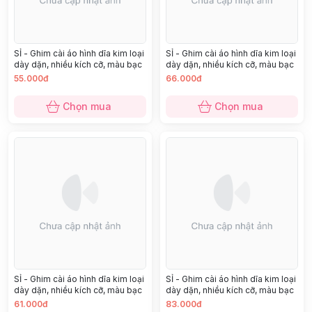
SỈ - Ghim cài áo hình dĩa kim loại
SỈ - Ghim cài áo hình dĩa kim loại
dày dặn, nhiều kích cỡ, màu bạc
dày dặn, nhiều kích cỡ, màu bạc
55.000đ
66.000đ
Chọn mua
Chọn mua
SỈ - Ghim cài áo hình dĩa kim loại
SỈ - Ghim cài áo hình dĩa kim loại
dày dặn, nhiều kích cỡ, màu bạc
dày dặn, nhiều kích cỡ, màu bạc
61.000đ
83.000đ