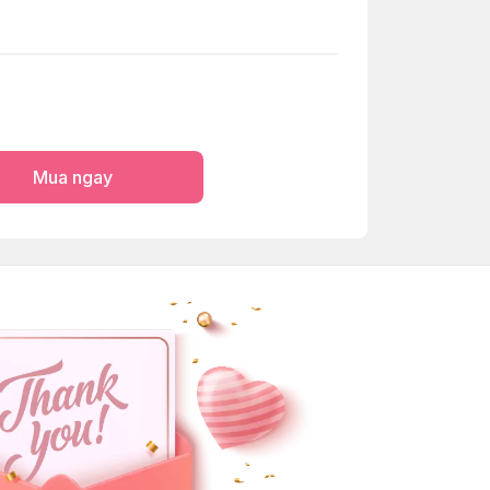
Mua ngay