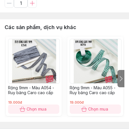
Các sản phẩm, dịch vụ khác
Rộng 9mm - Màu A054 -
Rộng 9mm - Màu A055 -
Ruy băng Caro cao cấp
Ruy băng Caro cao cấp
19.000đ
19.000đ
Chọn mua
Chọn mua