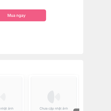
Mua ngay