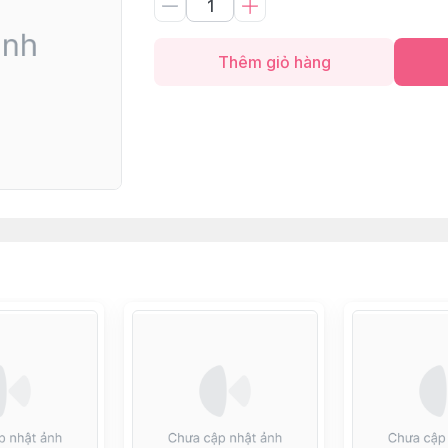
Thêm giỏ hàng