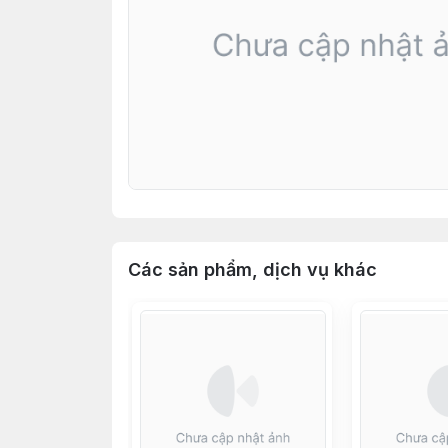
Các sản phẩm, dịch vụ khác